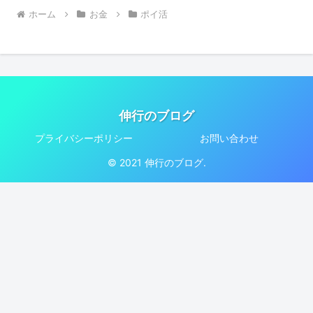
ホーム
お金
ポイ活
伸行のブログ
プライバシーポリシー
お問い合わせ
© 2021 伸行のブログ.