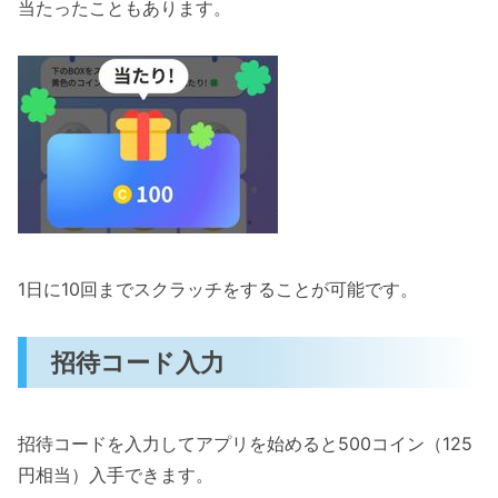
当たったこともあります。
1日に10回までスクラッチをすることが可能です。
招待コード入力
招待コードを入力してアプリを始めると500コイン（125
円相当）入手できます。