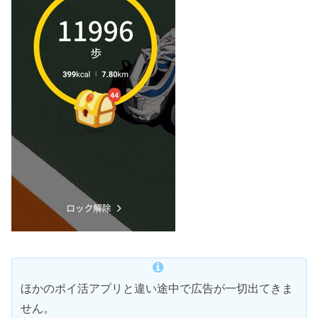
ほかのポイ活アプリと違い途中で広告が一切出てきま
せん。