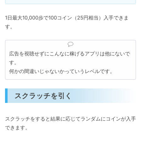
1日最大10,000歩で100コイン（25円相当）入手できま
す。
広告を視聴せずにこんなに稼げるアプリは他にないで
す。
何かの間違いじゃないかっていうレベルです。
スクラッチを引く
スクラッチをすると結果に応じてランダムにコインが入手
できます。