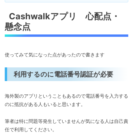
Cashwalkアプリ 心配点・
懸念点
使ってみて気になった点があったので書きます
利用するのに電話番号認証が必要
海外製のアプリということもあるので電話番号を入力する
のに抵抗がある人もいると思います。
筆者は特に問題等発生していませんが気になる人は自己責
任で利用してください。