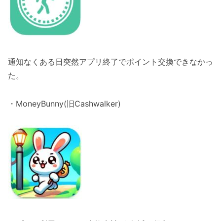
通知なくある日突然アプリ終了でポイント交換できなかっ
た。
・MoneyBunny(旧Cashwalker)