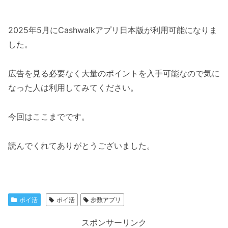
2025年5月にCashwalkアプリ日本版が利用可能になりま
した。
広告を見る必要なく大量のポイントを入手可能なので気に
なった人は利用してみてください。
今回はここまでです。
読んでくれてありがとうございました。
ポイ活
ポイ活
歩数アプリ
スポンサーリンク