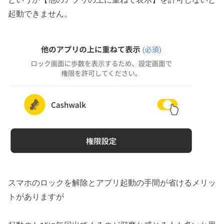
起動できません。
スマホのロックを解除とアプリ起動の手間が省けるメリッ
トがありますが