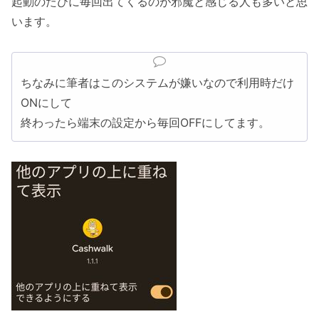
起動のたびに毎回出てくるのが邪魔と感じる人も多いと思
います。
ちなみに筆者はこのシステムが嫌いなので利用時だけ
ONにして
終わったら端末の設定から毎回OFFにしてます。