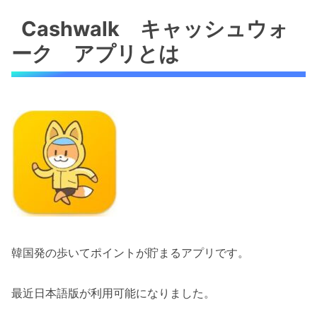
Cashwalk キャッシュウォ
ーク アプリとは
韓国発の歩いてポイントが貯まるアプリです。
最近日本語版が利用可能になりました。