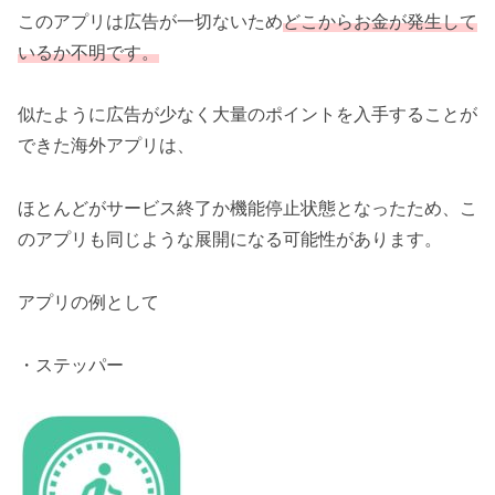
このアプリは広告が一切ないため
どこからお金が発生して
いるか不明です。
似たように広告が少なく大量のポイントを入手することが
できた海外アプリは、
ほとんどがサービス終了か機能停止状態となったため、こ
のアプリも同じような展開になる可能性があります。
アプリの例として
・ステッパー