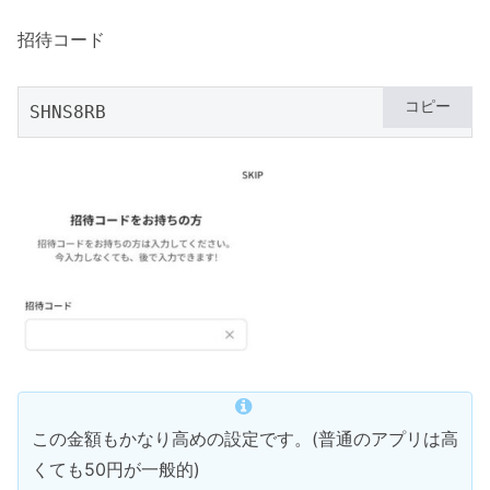
招待コード
コピー
SHNS8RB
この金額もかなり高めの設定です。(普通のアプリは高
くても50円が一般的)