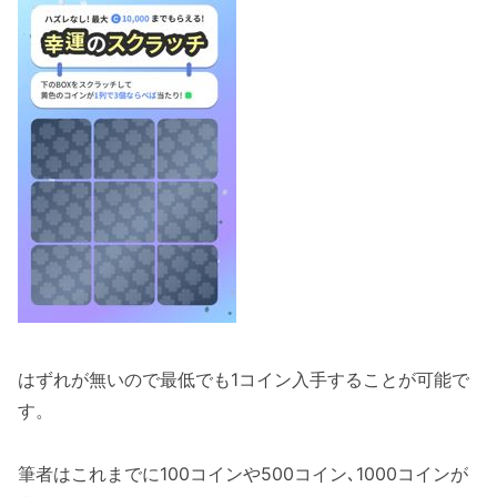
はずれが無いので最低でも1コイン入手することが可能で
す。
筆者はこれまでに100コインや500コイン､1000コインが