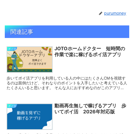
purumoney
関連記事
JOTOホームドクター 短時間の
ポイ活
作業で楽に稼げるポイ活アプリ
歩いてポイ活アプリを利用している人の中にはたくさんCMを視聴す
るのは面倒だけど、それなりのポイントを入手したいと考えている人
たくさんいると思います。 そんな人におすすめなのがこのアプリな
のでこの記事で紹介します。 JOTOホームドクター以外...
動画再生無しで稼げるアプリ 歩
ポイ活
いてポイ活 2026年対応版