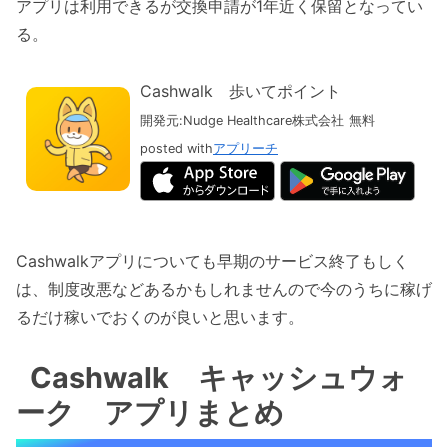
アプリは利用できるが交換申請が1年近く保留となってい
る。
Cashwalk 歩いてポイント
開発元:
Nudge Healthcare株式会社
無料
posted with
アプリーチ
Cashwalkアプリについても早期のサービス終了もしく
は、制度改悪などあるかもしれませんので今のうちに稼げ
るだけ稼いでおくのが良いと思います。
Cashwalk キャッシュウォ
ーク アプリまとめ