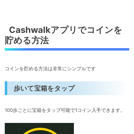
Cashwalkアプリでコインを
貯める方法
コインを貯める方法は非常にシンプルです
歩いて宝箱をタップ
100歩ごとに宝箱をタップ可能で1コイン入手できます。