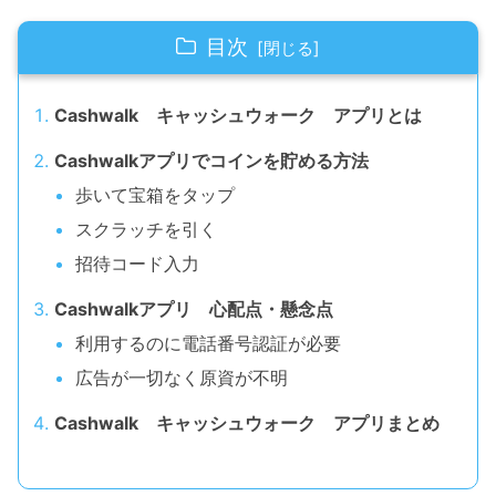
目次
Cashwalk キャッシュウォーク アプリとは
Cashwalkアプリでコインを貯める方法
歩いて宝箱をタップ
スクラッチを引く
招待コード入力
Cashwalkアプリ 心配点・懸念点
利用するのに電話番号認証が必要
広告が一切なく原資が不明
Cashwalk キャッシュウォーク アプリまとめ