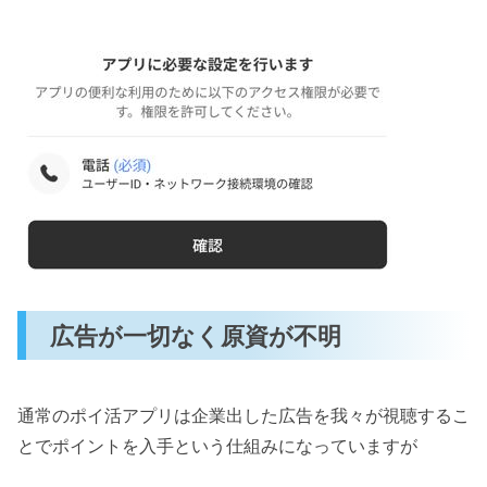
広告が一切なく原資が不明
通常のポイ活アプリは企業出した広告を我々が視聴するこ
とでポイントを入手という仕組みになっていますが