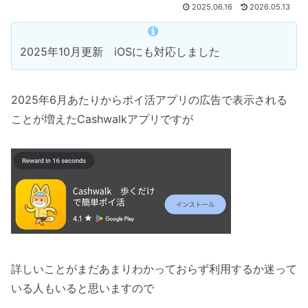
2025.06.16
2026.05.13
2025年10月更新 iOSにも対応しました
2025年6月あたりからポイ活アプリの広告で表示される
ことが増えたCashwalkアプリですが
詳しいことがまだあまりわかっておらず利用するか迷って
いる人もいると思いますので