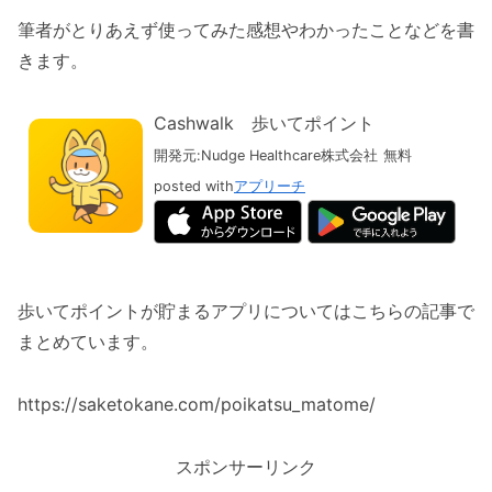
筆者がとりあえず使ってみた感想やわかったことなどを書
きます。
Cashwalk 歩いてポイント
開発元:
Nudge Healthcare株式会社
無料
posted with
アプリーチ
歩いてポイントが貯まるアプリについてはこちらの記事で
まとめています。
https://saketokane.com/poikatsu_matome/
スポンサーリンク