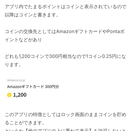
アプリ内でたまるポイントはコインと表示されているので
以降はコインと書きます。
コインの交換先としてはAmazonギフトカードやPontaポ
イントなどがあり
どれも1,200コインで300円相当なので1コイン0.25円にな
ります。
このアプリの特徴としてはロック画面のままコインを貯め
ることができます。
というか【他のアプリの上に重ねて表示】を許可しないと