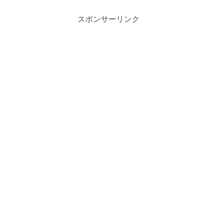
スポンサーリンク