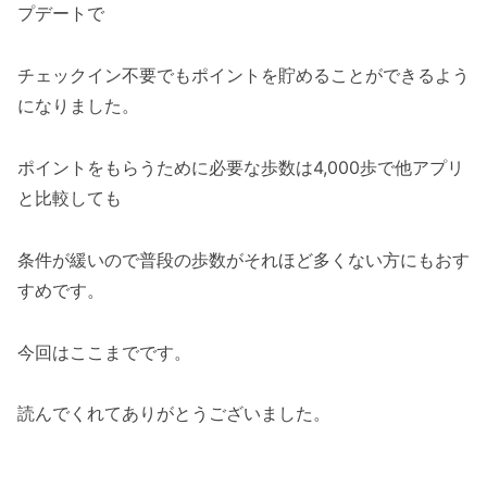
プデートで
チェックイン不要でもポイントを貯めることができるよう
になりました。
ポイントをもらうために必要な歩数は4,000歩で他アプリ
と比較しても
条件が緩いので普段の歩数がそれほど多くない方にもおす
すめです。
今回はここまでです。
読んでくれてありがとうございました。