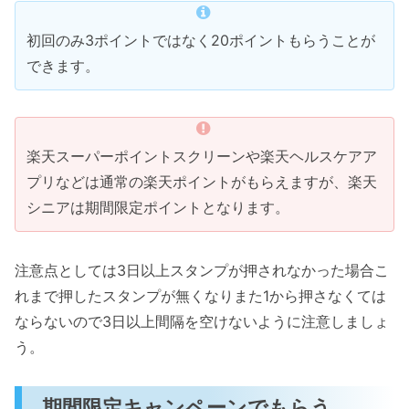
初回のみ3ポイントではなく20ポイントもらうことが
できます。
楽天スーパーポイントスクリーンや楽天ヘルスケアア
プリなどは通常の楽天ポイントがもらえますが、楽天
シニアは期間限定ポイントとなります。
注意点としては3日以上スタンプが押されなかった場合こ
れまで押したスタンプが無くなりまた1から押さなくては
ならないので3日以上間隔を空けないように注意しましょ
う。
期間限定キャンペーンでもらう