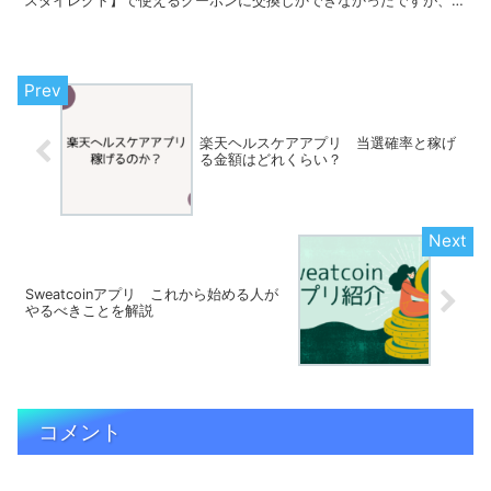
2024年7月に各種共通ポイントやギフト券に交換...
楽天ヘルスケアアプリ 当選確率と稼げ
る金額はどれくらい？
Sweatcoinアプリ これから始める人が
やるべきことを解説
コメント