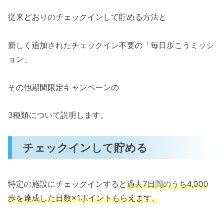
従来どおりのチェックインして貯める方法と
新しく追加されたチェックイン不要の「毎日歩こうミッシ
ョン」
その他期間限定キャンペーンの
3種類について説明します。
チェックインして貯める
特定の施設にチェックインすると
過去7日間のうち4,000
歩を達成した日数×1ポイントもらえます。