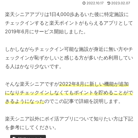
2022.10.17
2023.02.07
楽天シニアアプリは1日4,000歩あるいた後に特定施設に
チェックインすると楽天ポイントがもらえるアプリとして
2019年6月にサービス開始しました。
しかしながらチェックイン可能な施設が身近に無い方やチ
ェックインが恥ずかしいと感じる方が多いため利用してい
る人はかなり少ないです。
そんな楽天シニアですが
2022年8月に新しい機能が追加
になりチェックインしなくてもポイントを貯めることがで
きるようになった
のでこの記事で詳細を説明します。
楽天シニア以外にポイ活アプリについて知りたい方は下記
を参考にしてください。