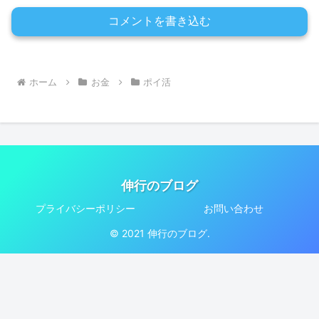
コメントを書き込む
ホーム
お金
ポイ活
伸行のブログ
プライバシーポリシー
お問い合わせ
© 2021 伸行のブログ.