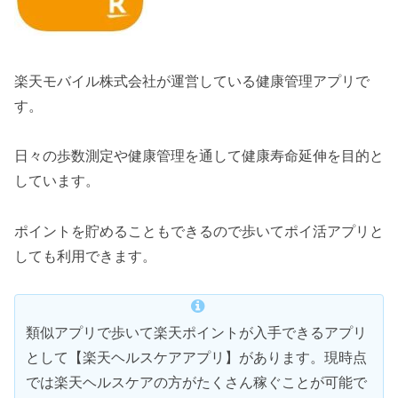
楽天モバイル株式会社が運営している健康管理アプリで
す。
日々の歩数測定や健康管理を通して健康寿命延伸を目的と
しています。
ポイントを貯めることもできるので歩いてポイ活アプリと
しても利用できます。
類似アプリで歩いて楽天ポイントが入手できるアプリ
として【楽天ヘルスケアアプリ】があります。現時点
では楽天ヘルスケアの方がたくさん稼ぐことが可能で