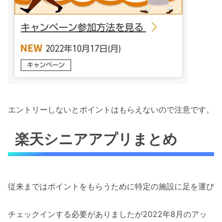
エントリーしないとポイントはもらえないので注意です。
楽天シニアアプリまとめ
従来まではポイントをもらうために特定の施設に足を運び
チェックインする必要がありましたが2022年8月のアッ