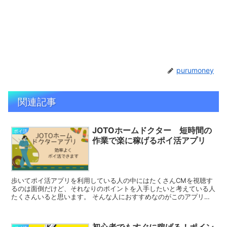
purumoney
関連記事
JOTOホームドクター 短時間の
ポイ活
作業で楽に稼げるポイ活アプリ
歩いてポイ活アプリを利用している人の中にはたくさんCMを視聴す
るのは面倒だけど、それなりのポイントを入手したいと考えている人
たくさんいると思います。 そんな人におすすめなのがこのアプリな
のでこの記事で紹介します。 JOTOホームドクター以外...