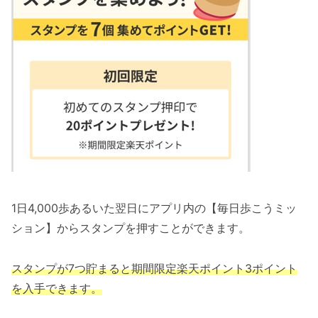
1日4,000歩あるいた翌日にアプリ内の【毎日歩こうミッ
ション】からスタンプを押すことができます。
スタンプが7つ貯まると期間限定楽天ポイント3ポイント
を入手できます。