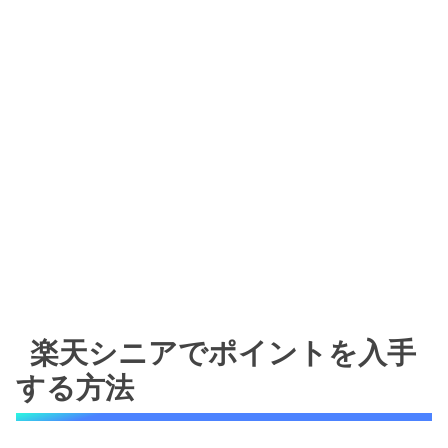
楽天シニアでポイントを入手
する方法