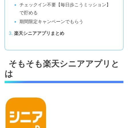
チェックイン不要【毎日歩こうミッション】
で貯める
期間限定キャンペーンでもらう
楽天シニアアプリまとめ
そもそも楽天シニアアプリと
は