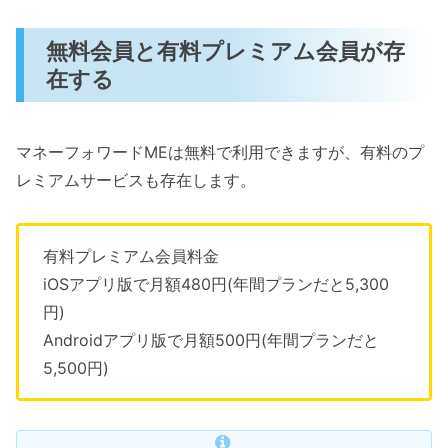
無料会員と有料プレミアム会員が存
在する
マネーフォワードMEは無料で利用できますが、有料のプ
レミアムサービスも存在します。
有料プレミアム会員料金
iOSアプリ版で月額480円(年間プランだと5,300
円)
Androidアプリ版で月額500円(年間プランだと
5,500円)