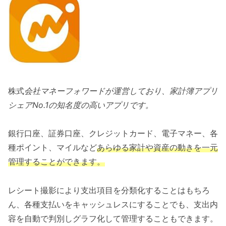
株式
会社マネーフォワードが運営しており、家計簿アプリ
シェアNo.1の知名度の高いアプリです。
銀行口座、証券口座、クレジットカード、電子マネー、各
種ポイント、マイルなど
あらゆる家計や資産の動きを一元
管理することができます。
レシート撮影により支出項目を分類化することはもちろ
ん、各種支払いをキャッシュレスにすることでも、支出内
容を自動で判別しグラフ化して管理することもできます。