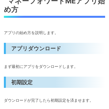
マネーフォワードMEアプリ始
め方
アプリの始め方を説明します。
アプリダウンロード
まず最初にアプリをダウンロードします。
初期設定
ダウンロードが完了したら初期設定を済ませます。