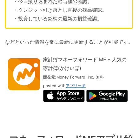
・今日振り込まれた給与額の確認。
・クレジット引き落とし直後の残高確認。
・投資している銘柄の最新の損益確認。
などといった情報を常に最新に更新することが可能です。
家計簿マネーフォワード ME – 人気の
家計簿(かけいぼ)
開発元:
Money Forward, Inc.
無料
posted with
アプリーチ