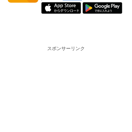
スポンサーリンク