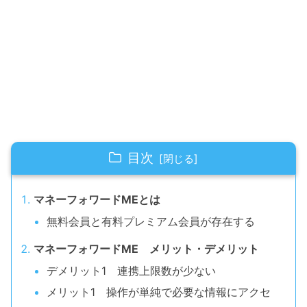
目次
マネーフォワードMEとは
無料会員と有料プレミアム会員が存在する
マネーフォワードME メリット・デメリット
デメリット1 連携上限数が少ない
メリット1 操作が単純で必要な情報にアクセ