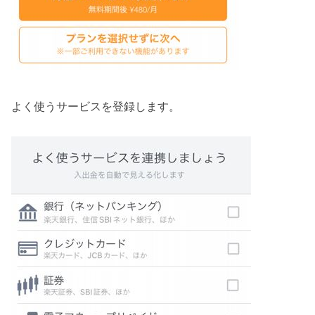
よく使うサービスを登録します。