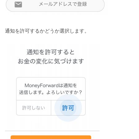
通知を許可するかどうか選択します。