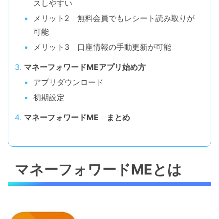
スしやすい
メリット2 無料会員でもレシート読み取りが
可能
メリット3 口座情報の手動更新が可能
マネーフォワードMEアプリ始め方
アプリダウンロード
初期設定
マネーフォワードME まとめ
マネーフォワードMEとは