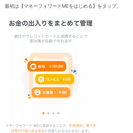
最初は【マネーフォワードMEをはじめる】をタップ。