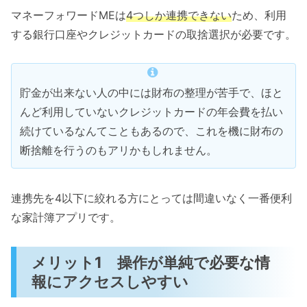
マネーフォワードMEは
4つしか連携できない
ため、利用
する銀行口座やクレジットカードの取捨選択が必要です。
貯金が出来ない人の中には財布の整理が苦手で、ほと
んど利用していないクレジットカードの年会費を払い
続けているなんてこともあるので、これを機に財布の
断捨離を行うのもアリかもしれません。
連携先を4以下に絞れる方にとっては間違いなく一番便利
な家計簿アプリです。
メリット1 操作が単純で必要な情
報にアクセスしやすい