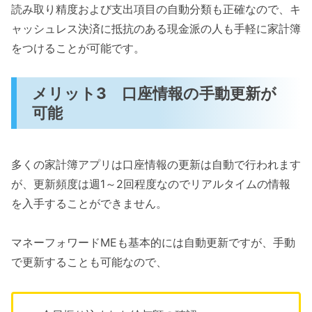
読み取り精度および支出項目の自動分類も正確なので、キ
ャッシュレス決済に抵抗のある現金派の人も手軽に家計簿
をつけることが可能です。
メリット3 口座情報の手動更新が
可能
多くの家計簿アプリは口座情報の更新は自動で行われます
が、更新頻度は週1～2回程度なのでリアルタイムの情報
を入手することができません。
マネーフォワードMEも基本的には自動更新ですが、手動
で更新することも可能なので、