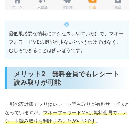
最低限必要な情報にアクセスしやすいだけで、マネー
フォワードMEの機能が少ないというわけではなく、
むしろできることは多いほうです。
メリット2 無料会員でもレシート
読み取りが可能
一部の家計簿アプリはレシート読み取りが有料サービスと
なっていますが、
マネーフォワードMEは無料会員でもレ
シート読み取りを利用することが可能です
。