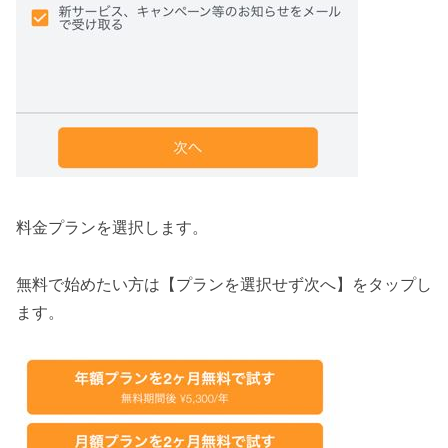
料金プランを選択します。
無料で始めたい方は【プランを選択せず次へ】をタップし
ます。