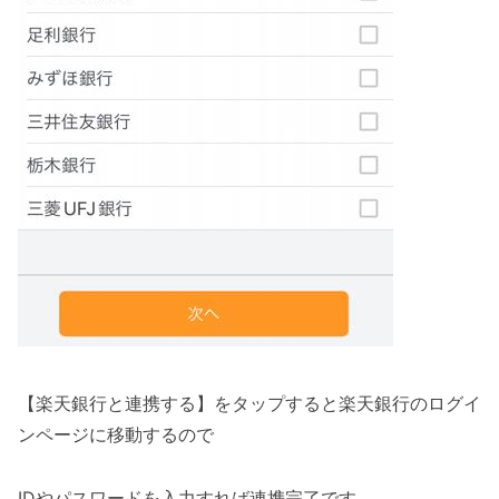
【楽天銀行と連携する】をタップすると楽天銀行のログイ
ンページに移動するので
IDやパスワードを入力すれば連携完了です。