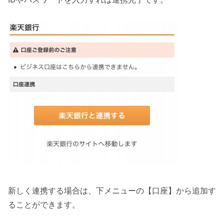
新しく連携する場合は、下メニューの【口座】から追加す
ることができます。