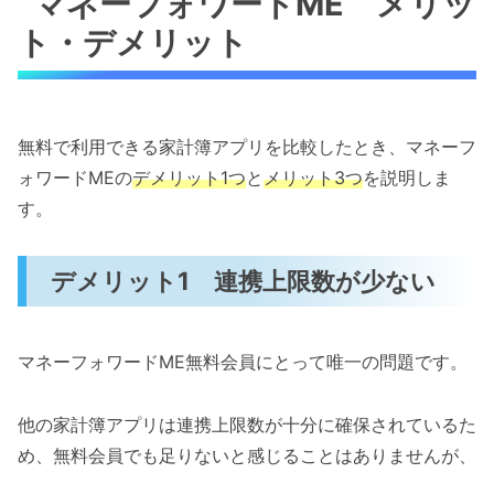
マネーフォワードME メリッ
ト・デメリット
無料で利用できる家計簿アプリを比較したとき、マネーフ
ォワードMEの
デメリット1つ
と
メリット3つ
を説明しま
す。
デメリット1 連携上限数が少ない
マネーフォワードME無料会員にとって唯一の問題です。
他の家計簿アプリは連携上限数が十分に確保されているた
め、無料会員でも足りないと感じることはありませんが、