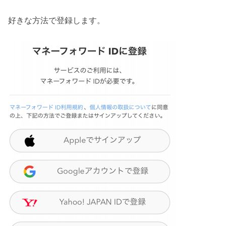
好きな方法で登録します。