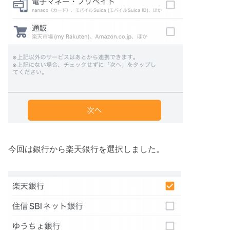
今回は銀行から楽天銀行を選択しました。