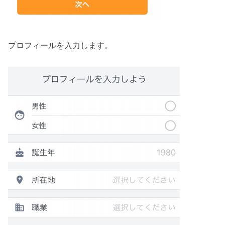
プロフィールを入力します。