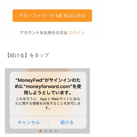
【続ける】をタップ