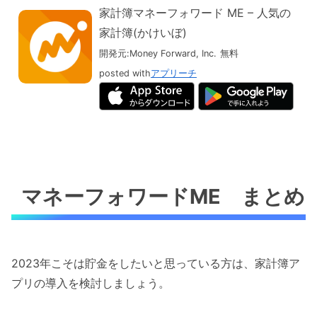
家計簿マネーフォワード ME – 人気の
家計簿(かけいぼ)
開発元:
Money Forward, Inc.
無料
posted with
アプリーチ
マネーフォワードME まとめ
2023年こそは貯金をしたいと思っている方は、家計簿ア
プリの導入を検討しましょう。