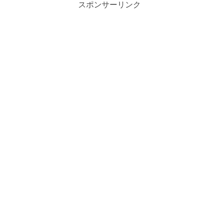
スポンサーリンク