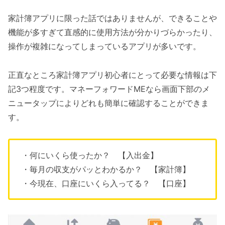
家計簿アプリに限った話ではありませんが、できることや
機能が多すぎて直感的に使用方法が分かりづらかったり、
操作が複雑になってしまっているアプリが多いです。
正直なところ家計簿アプリ初心者にとって必要な情報は下
記3つ程度です。マネーフォワードMEなら画面下部のメ
ニュータップによりどれも簡単に確認することができま
す。
・何にいくら使ったか？ 【入出金】
・毎月の収支がパッとわかるか？ 【家計簿】
・今現在、口座にいくら入ってる？ 【口座】