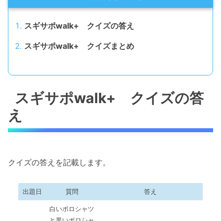
スギサポwalk+ クイズの答え
スギサポwalk+ クイズまとめ
スギサポwalk+ クイズの答
え
クイズの答えを記載します。
出題日
質問
答え
白いポロシャツ
と黒いポロシャ