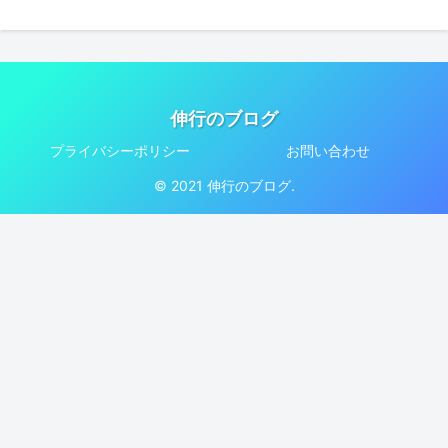
伸行のブログ
プライバシーポリシー
お問い合わせ
© 2021 伸行のブログ.