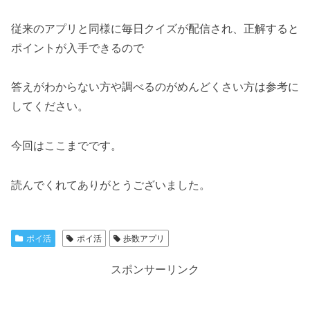
従来のアプリと同様に毎日クイズが配信され、正解すると
ポイントが入手できるので
答えがわからない方や調べるのがめんどくさい方は参考に
してください。
今回はここまでです。
読んでくれてありがとうございました。
ポイ活
ポイ活
歩数アプリ
スポンサーリンク