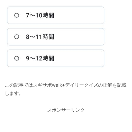
この記事ではスギサポwalk+デイリークイズの正解を記載
します。
スポンサーリンク