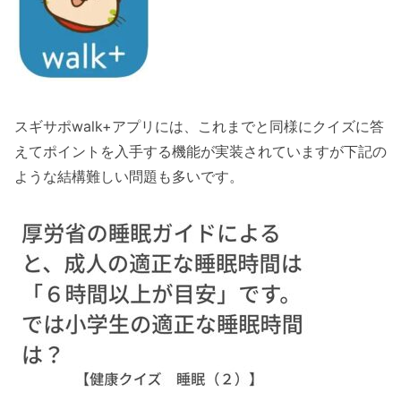
スギサポwalk+アプリには、これまでと同様にクイズに答
えてポイントを入手する機能が実装されていますが下記の
ような結構難しい問題も多いです。