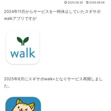
2025.06.30
2026.08.06
2024年11月からサービスを一時休止していたスギサポ
walkアプリですが
2025年6月にスギサポwalk+となりサービス再開しまし
た。