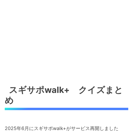
スギサポwalk+ クイズまと
め
2025年6月にスギサポwalk+がサービス再開しました