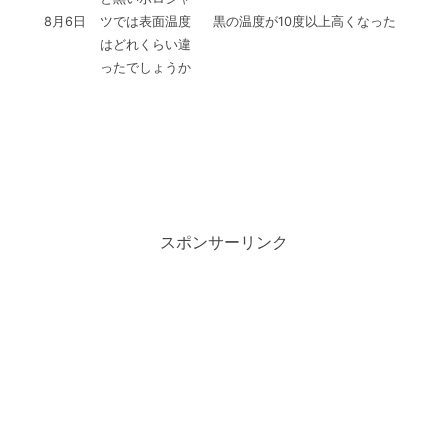
8月6日
ツでは表面温度
黒の温度が10度以上高くなった
はどれくらい違
ったでしょうか
スポンサーリンク