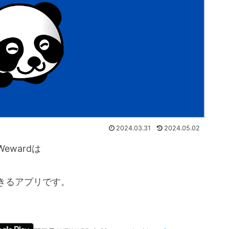
2024.03.31
2024.05.02
wardは
きるアプリです。