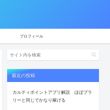
プロフィール
最近の投稿
カルティポイントアプリ解説 ほぼプラ
リーと同じでかなり稼げる