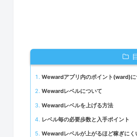
Wewardアプリ内のポイント(ward)
Wewardレベルについて
Wewardレベルを上げる方法
レベル毎の必要歩数と入手ポイント
Wewardレベルが上がるほど稼ぎに