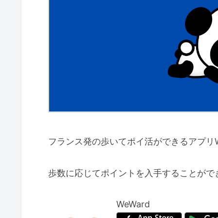
フランス発の歩いてポイ活ができるアプリWe
歩数に応じてポイントを入手することがで
WeWard