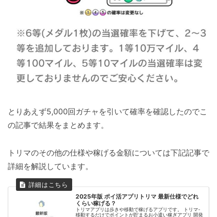
とりあえず5,000回ガチャを引いて確率を確認したのでこ
の記事で結果をまとめます。
トリマのその他の仕様や稼げる金額については下記記事で
詳細を解説しています。
2025年版 ポイ活アプリトリマ 最新仕様でどれ
くらい稼げる？
トリマアプリは歩きや移動で稼げるアプリです。 トリマ-
移動するだけでポイントが貯まるお小遣い稼ぎアプリ 開発