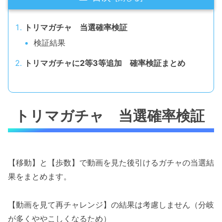
トリマガチャ 当選確率検証
検証結果
トリマガチャに2等3等追加 確率検証まとめ
トリマガチャ 当選確率検証
【移動】と【歩数】で動画を見た後引けるガチャの当選結
果をまとめます。
【動画を見て再チャレンジ】の結果は考慮しません（分岐
が多くややこしくなるため）