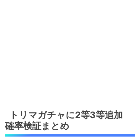
トリマガチャに2等3等追加
確率検証まとめ