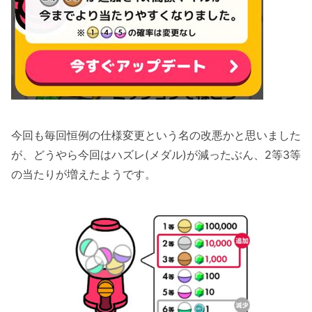
今回も毎回恒例の仕様変更という名の改悪かと思いました
が、どうやら今回はハズレ(メダル)が減ったぶん、2等3等
の当たりが増えたようです。