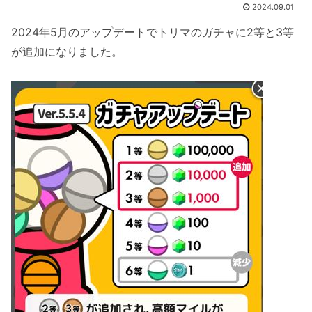
2024.09.01
2024年5月のアップデートでトリマのガチャに2等と3等
が追加になりました。