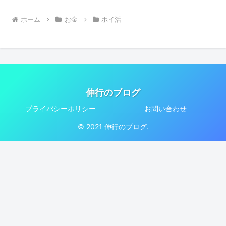
ホーム
お金
ポイ活
伸行のブログ
プライバシーポリシー
お問い合わせ
© 2021 伸行のブログ.