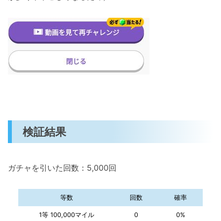
検証結果
ガチャを引いた回数：5,000回
等数
回数
確率
1等 100,000マイル
0
0%