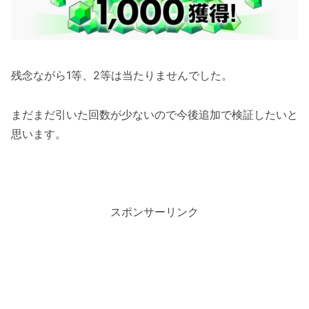
残念ながら1等、2等は当たりませんでした。
まだまだ引いた回数が少ないので今後追加で検証したいと
思います。
スポンサーリンク