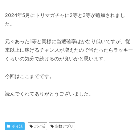
2024年5月にトリマガチャに2等と3等が追加されまし
た。
元々あった1等と同様に当選確率はかなり低いですが、従
来以上に稼げるチャンスが増えたので当たったらラッキー
くらいの気分で続けるのが良いかと思います。
今回はここまでです。
読んでくれてありがとうございました。
ポイ活
ポイ活
歩数アプリ