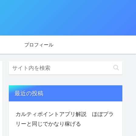
プロフィール
最近の投稿
カルティポイントアプリ解説 ほぼプラ
リーと同じでかなり稼げる