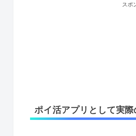
スポ
ポイ活アプリとして実際