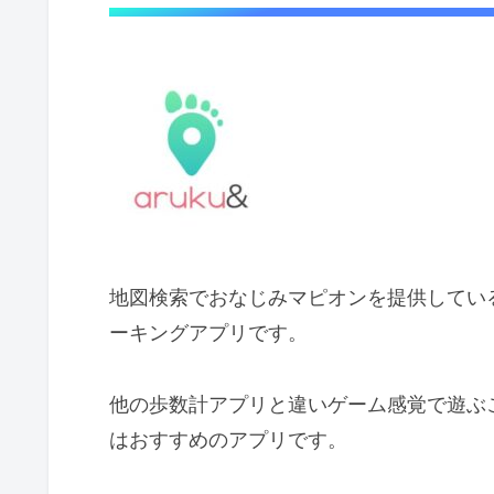
地図検索でおなじみマピオンを提供している、
ーキングアプリです。
他の歩数計アプリと違いゲーム感覚で遊ぶ
はおすすめのアプリです。