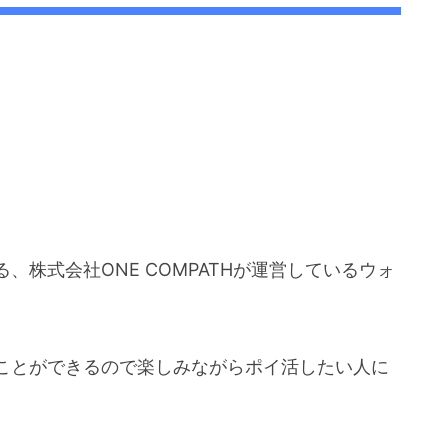
株式会社ONE COMPATHが運営しているウォ
ことができるので楽しみながらポイ活したい人に