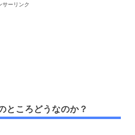
ンサーリンク
のところどうなのか？