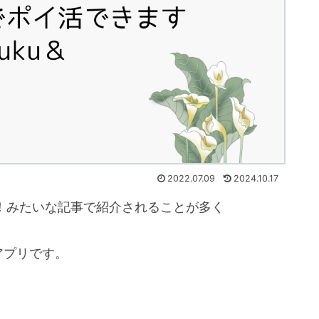
2022.07.09
2024.10.17
！みたいな記事で紹介されることが多く
アプリです。