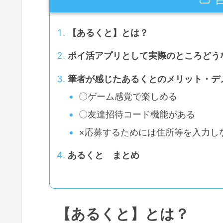
【あるくと】とは？
ポイ活アプリとして実際のところどう
筆者が感じたあるくとのメリット・デ
〇ゲーム感覚で楽しめる
〇友達招待コード機能がある
×応募するためには住所等を入力し
あるくと まとめ
【あるくと】とは？